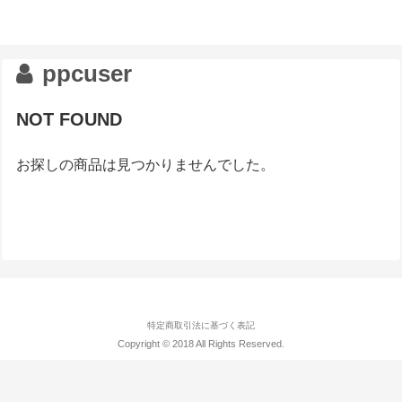
ppcuser
NOT FOUND
お探しの商品は見つかりませんでした。
特定商取引法に基づく表記
Copyright © 2018 All Rights Reserved.