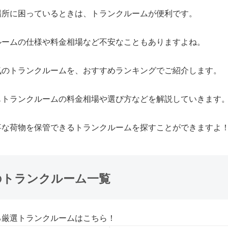
場所に困っているときは、トランクルームが便利です。
ルームの仕様や料金相場など不安なこともありますよね。
気のトランクルームを、おすすめランキング
でご紹介します。
も
トランクルームの料金相場や選び方
などを解説していきます
事な荷物を保管できるトランクルームを探すことができますよ
のトランクルーム一覧
る厳選トランクルームはこちら！