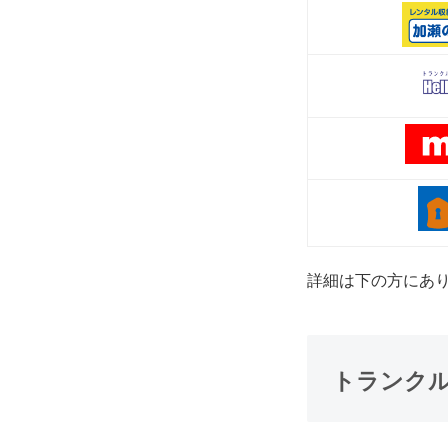
詳細は下の方にあ
トランク