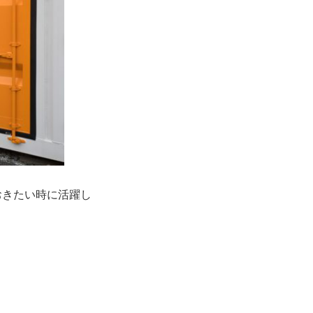
おきたい時に活躍し