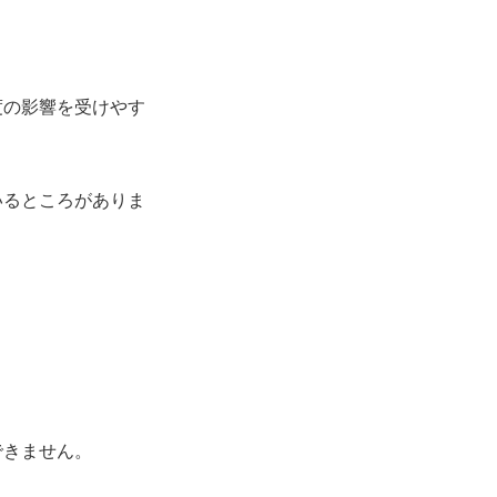
度の影響を受けやす
いるところがありま
できません。