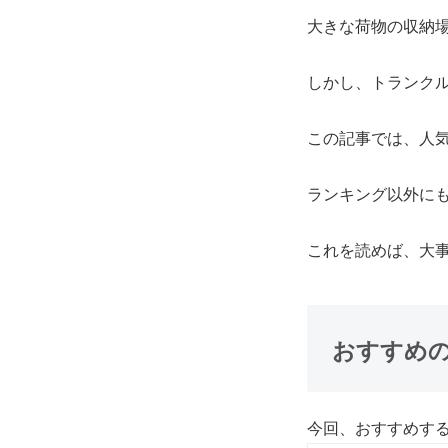
大きな荷物の収納
しかし、トランク
この記事では、
人
ランキング以外に
これを読めば、大
おすすめ
今回、おすすめす