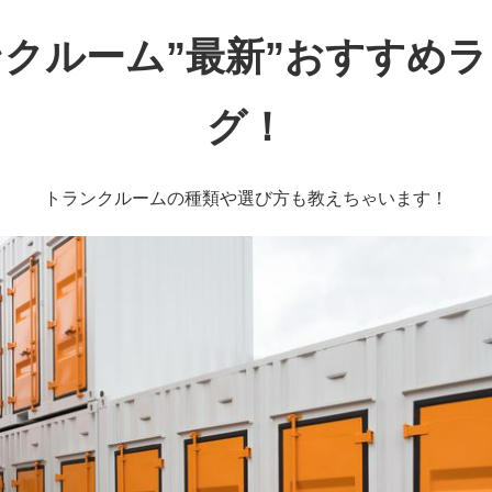
クルーム”最新”おすすめ
グ！
トランクルームの種類や選び方も教えちゃいます！